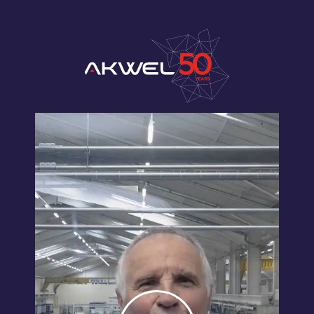
Cookies management panel