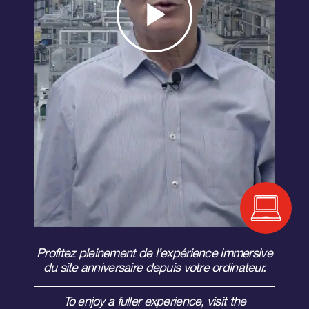
Profitez pleinement de l’expérience immersive
du site anniversaire depuis votre ordinateur.
To enjoy a fuller experience, visit the